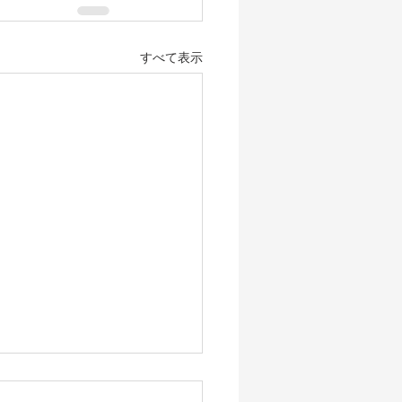
すべて表示
新のニュースから紐解く