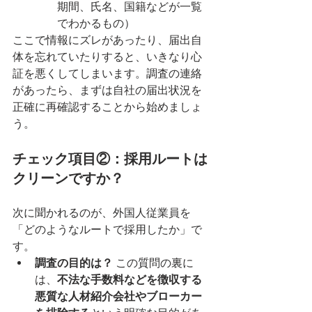
期間、氏名、国籍などが一覧
でわかるもの）
ここで情報にズレがあったり、届出自
体を忘れていたりすると、いきなり心
証を悪くしてしまいます。調査の連絡
があったら、まずは自社の届出状況を
正確に再確認することから始めましょ
う。
チェック項目②：採用ルートは
クリーンですか？
次に聞かれるのが、外国人従業員を
「どのようなルートで採用したか」で
す。
調査の目的は？
 この質問の裏に
は、
不法な手数料などを徴収する
悪質な人材紹介会社やブローカー