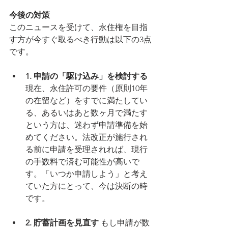
今後の対策
このニュースを受けて、永住権を目指
す方が今すぐ取るべき行動は以下の3点
です。
1. 申請の「駆け込み」を検討する
現在、永住許可の要件（原則10年
の在留など）をすでに満たしてい
る、あるいはあと数ヶ月で満たす
という方は、迷わず申請準備を始
めてください。法改正が施行され
る前に申請を受理されれば、現行
の手数料で済む可能性が高いで
す。「いつか申請しよう」と考え
ていた方にとって、今は決断の時
です。
2. 貯蓄計画を見直す
 もし申請が数