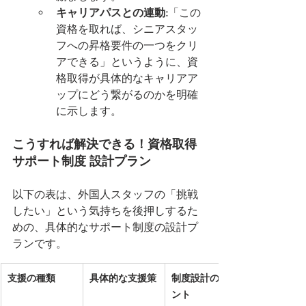
キャリアパスとの連動:
「この
資格を取れば、シニアスタッ
フへの昇格要件の一つをクリ
アできる」というように、資
格取得が具体的なキャリアア
ップにどう繋がるのかを明確
に示します。
こうすれば解決できる！資格取得
サポート制度 設計プラン
以下の表は、外国人スタッフの「挑戦
したい」という気持ちを後押しするた
めの、具体的なサポート制度の設計プ
ランです。
支援の種類
具体的な支援策
制度設計のポイ
ント