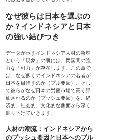
なぜ彼らは日本を選ぶの
か？インドネシアと日本
の強い結びつき
データが示すインドネシア人材の急増
という「現象」の裏には、両国間の強
力な「引力」が存在します。この章で
は、なぜ多くのインドネシアの若者が
日本を目指すのか（プル要因）、そし
て彼らがなぜ日本の労働市場で高く評
価されるのか（プッシュ要因）を、経
済的、社会的、文化的な側面から深く
掘り下げていきます。
人材の潮流：インドネシアから
のプッシュ要因と日本へのプル