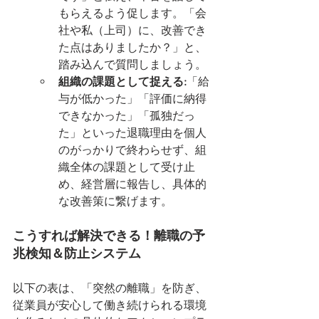
もらえるよう促します。「会
社や私（上司）に、改善でき
た点はありましたか？」と、
踏み込んで質問しましょう。
組織の課題として捉える:
「給
与が低かった」「評価に納得
できなかった」「孤独だっ
た」といった退職理由を個人
のがっかりで終わらせず、組
織全体の課題として受け止
め、経営層に報告し、具体的
な改善策に繋げます。
こうすれば解決できる！離職の予
兆検知＆防止システム
以下の表は、「突然の離職」を防ぎ、
従業員が安心して働き続けられる環境