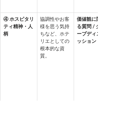
④ ホスピタリ
協調性やお客
価値観に関す
ティ精神・人
様を思う気持
る質問 / グル
柄
ちなど、ホテ
ープディスカ
リエとしての
ッション
根本的な資
質。