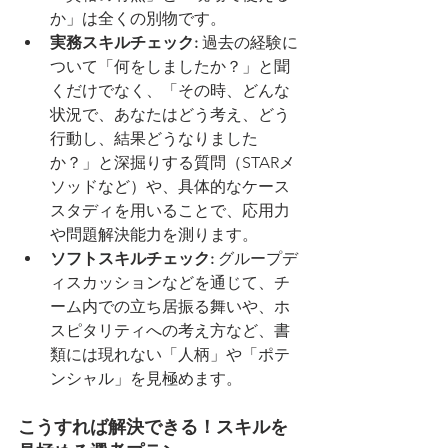
か」は全くの別物です。
実務スキルチェック:
 過去の経験に
ついて「何をしましたか？」と聞
くだけでなく、「その時、どんな
状況で、あなたはどう考え、どう
行動し、結果どうなりました
か？」と深掘りする質問（STARメ
ソッドなど）や、具体的なケース
スタディを用いることで、応用力
や問題解決能力を測ります。
ソフトスキルチェック:
 グループデ
ィスカッションなどを通じて、チ
ーム内での立ち居振る舞いや、ホ
スピタリティへの考え方など、書
類には現れない「人柄」や「ポテ
ンシャル」を見極めます。
こうすれば解決できる！スキルを