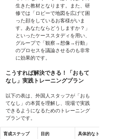
生きた教材となります。また、研
修では「ロビーで地図を広げて困
った顔をしているお客様がいま
す。あなたならどうしますか？」
といったケーススタディを用い、
グループで「観察→想像→行動」
のプロセスを議論させるのも非常
に効果的です。
こうすれば解決できる！「おもて
なし」実践トレーニングプラン
以下の表は、外国人スタッフが「おも
てなし」の本質を理解し、現場で実践
できるようになるためのトレーニング
プランです。
育成ステップ
目的
具体的なトレー